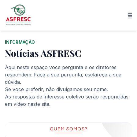
INFORMAÇÃO
Notícias ASFRESC
Aqui neste espaço voce pergunta e os diretores
respondem. Faça a sua pergunta, esclareça a sua
dúvida.
Se voce preferir, não divulgamos seu nome.
As respostas de interesse coletivo serão respondidas
em vídeo neste site.