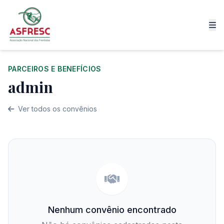
PARCEIROS E BENEFÍCIOS
admin
Ver todos os convênios
Nenhum convênio encontrado