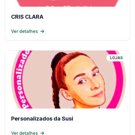
CRIS CLARA
Ver detalhes
LOJAS
Personalizados da Susi
Ver detalhes