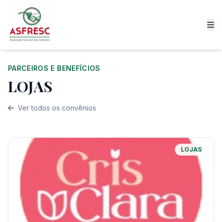
PARCEIROS E BENEFÍCIOS
LOJAS
Ver todos os convênios
LOJAS