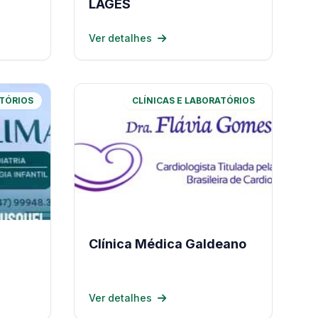
LAGES
Ver detalhes
ATÓRIOS
CLÍNICAS E LABORATÓRIOS
Clínica Médica Galdeano
Ver detalhes