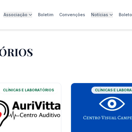
Associação
Boletim
Convenções
Notícias
Bolet
TÓRIOS
CLÍNICAS E LABORATÓRIOS
CLÍNICAS E LABOR