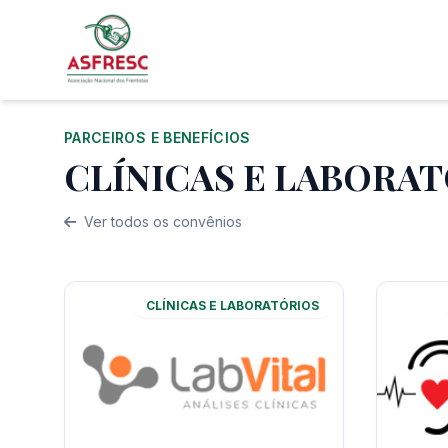
PARCEIROS E BENEFÍCIOS
CLÍNICAS E LABORA
Ver todos os convênios
CLÍNICAS E LABORATÓRIOS