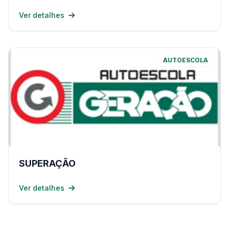
Ver detalhes
AUTOESCOLA
SUPERAÇÃO
Ver detalhes