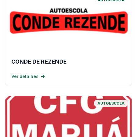
CONDE DE REZENDE
Ver detalhes
AUTOESCOLA