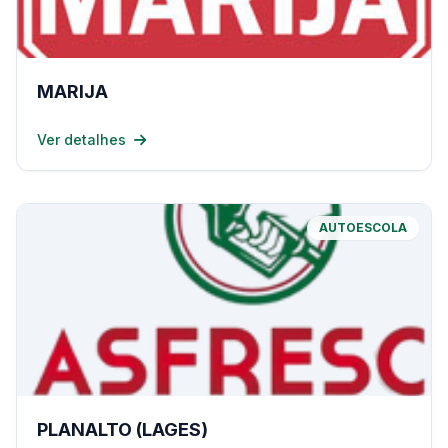
MARIJA
Ver detalhes
AUTOESCOLA
PLANALTO (LAGES)