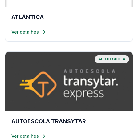
ATLÃNTICA
Ver detalhes
AUTOESCOLA
AUTOESCOLA TRANSYTAR
Ver detalhes