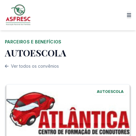
PARCEIROS E BENEFÍCIOS
AUTOESCOLA
Ver todos os convênios
AUTOESCOLA