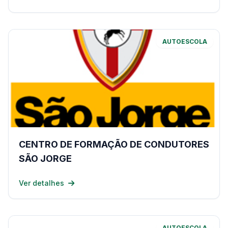
AUTOESCOLA
CENTRO DE FORMAÇÃO DE CONDUTORES
SÃO JORGE
Ver detalhes
AUTOESCOLA