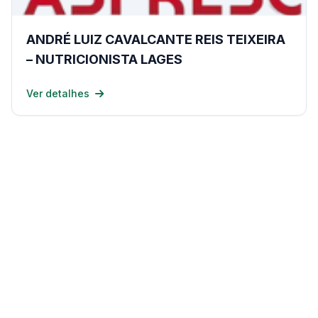
ANDRÉ LUIZ CAVALCANTE REIS TEIXEIRA
– NUTRICIONISTA LAGES
Ver detalhes