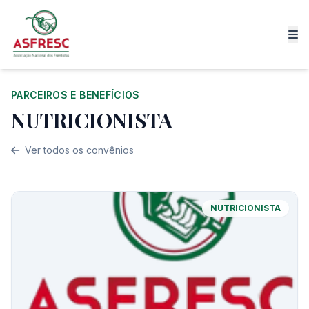
PARCEIROS E BENEFÍCIOS
NUTRICIONISTA
Ver todos os convênios
NUTRICIONISTA