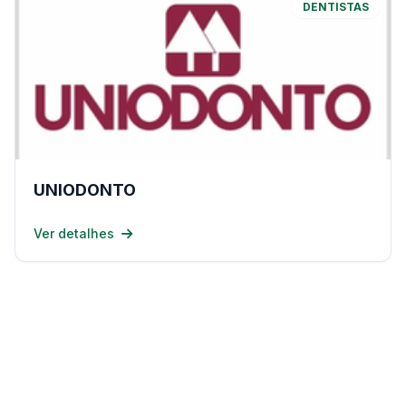
DENTISTAS
UNIODONTO
Ver detalhes