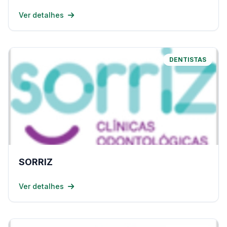
Ver detalhes
DENTISTAS
SORRIZ
Ver detalhes