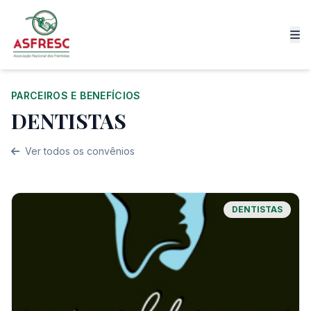
PARCEIROS E BENEFÍCIOS
DENTISTAS
Ver todos os convênios
DENTISTAS