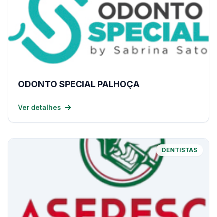
ODONTO SPECIAL PALHOÇA
Ver detalhes
DENTISTAS