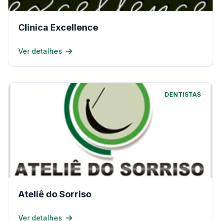
Clinica Excellence
Ver detalhes
DENTISTAS
Ateliê do Sorriso
Ver detalhes