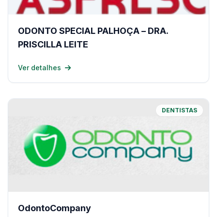
ODONTO SPECIAL PALHOÇA – DRA.
PRISCILLA LEITE
Ver detalhes
DENTISTAS
OdontoCompany