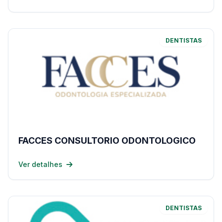
DENTISTAS
FACCES CONSULTORIO ODONTOLOGICO
Ver detalhes
DENTISTAS