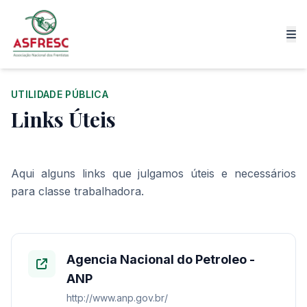
UTILIDADE PÚBLICA
Links Úteis
Aqui alguns links que julgamos úteis e necessários
para classe trabalhadora.
Agencia Nacional do Petroleo -
ANP
http://www.anp.gov.br/